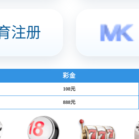
v6.2.0
发布于 2025年8月
新增热门内容展示模块，快速了解当前主流赛
事。
账户系统新增等级显示，成长轨迹清晰。
夜间模式调色优化，更适配开云手机官方版在线
入口用户浏览习惯。
v5.9.4
发布于 2024年12月
详情页结构优化，支持更多内容层级展示。
新增客服与问题反馈中心入口。
增强后台行为日志追踪，便于问题排查。