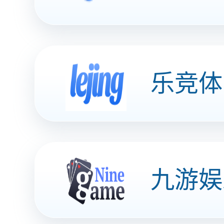
现开云手机官方版在线入口比想象中
本。
更流畅，数据更新快，还能设定提
手机
醒，功能挺全。
讲究
小林 · 广州
已验证用户
开云手机官