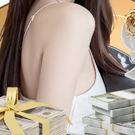
7x24小时服务
专业客服团队全年在
使用无后顾之忧。
多维安全防御模型
在线入口从多个层面构建立体式防御体系，涵盖数据传输、账户
力求为用户营造安全、稳定的使用体验。
数据加密层