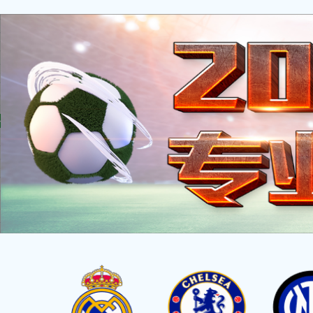
开云手机官方版在线入
体育盛事
专业平台，数据精准，
高清直播
覆盖热
聚焦足球、篮球、电竞等赛事，
每日内
极速访问
下载APP