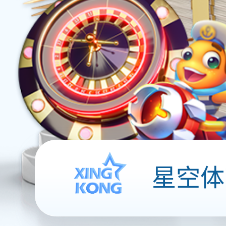
双因子验证
行为识别
通过设备指纹识别、人机验证等方式，全面阻挡
非法访问尝试。
开云手