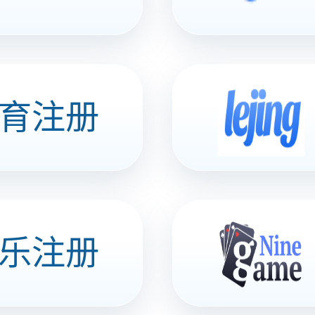
特别喜欢赛事列表的设计，开云
服也靠谱。用起来没什么顾虑，
官方版在线入口在细节上做得蛮
觉这不是个粗糙的平台。
。
Mei · 上海
阿婷 · 北京
首次用户
日常活跃用户
版本更新概览 · 每个版本独立展
方版在线入口 每次更新都基于用户反馈持续优化，确保使用体