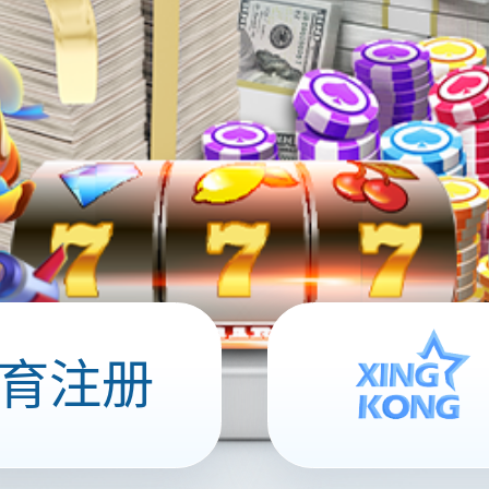
SSL加密
隔离存储
所有用户数据经开云手机官方版在线入口安全处
理，并在服务器内部分层存储隔离。
全方位赛事服务
机官方版在线入口 提供覆盖多项目的专业内容，让你随时掌握第一手