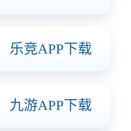
界面清晰，逻辑顺，爸妈都能轻松上
能感
版本更新也稳
手。查分数、看直播都很方便，也不
化，日常用着
容易卡。
阿斌 ·
Leo · 成都
资深用
老用户
示
验不断升级。